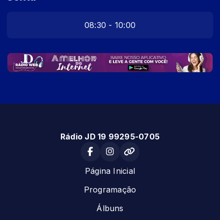
08:30 - 10:00
Rádio JD 19 99295-0705
Página Inicial
Programação
Álbuns