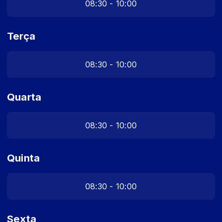
08:30 - 10:00
Terça
08:30 - 10:00
Quarta
08:30 - 10:00
Quinta
08:30 - 10:00
Sexta