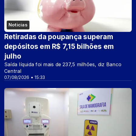
Noticias
Retiradas da poupança superam
depósitos em R$ 7,15 bilhões em
julho
Saída líquida foi mais de 237,5 milhões, diz Banco
Central
07/08/2026 • 15:33