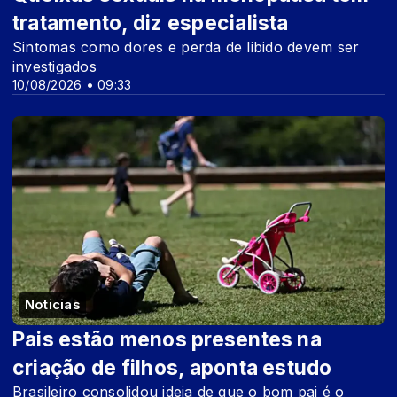
tratamento, diz especialista
Sintomas como dores e perda de libido devem ser
investigados
10/08/2026 • 09:33
Noticias
Pais estão menos presentes na
criação de filhos, aponta estudo
Brasileiro consolidou ideia de que o bom pai é o