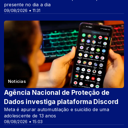
presente no dia a dia
09/08/2026 • 11:31
Noticias
Agência Nacional de Proteção de
Dados investiga plataforma Discord
Meta é apurar automutilação e suicídio de uma
adolescente de 13 anos
08/08/2026 • 15:03