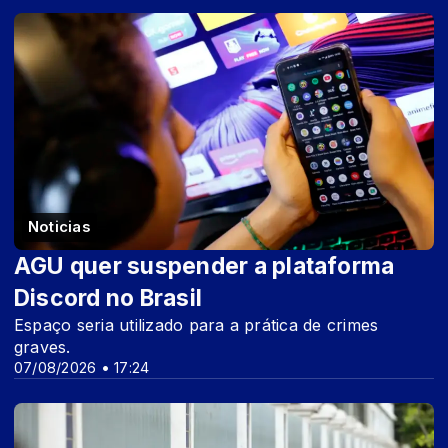
Noticias
AGU quer suspender a plataforma
Discord no Brasil
Espaço seria utilizado para a prática de crimes
graves.
07/08/2026 • 17:24