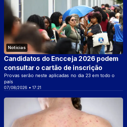
Noticias
Candidatos do Encceja 2026 podem
consultar o cartão de inscrição
Provas serão neste aplicadas no dia 23 em todo o
país
07/08/2026 • 17:21