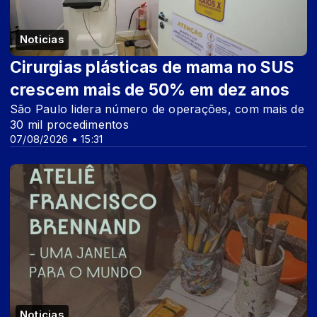
Noticias
Cirurgias plásticas de mama no SUS
crescem mais de 50% em dez anos
São Paulo lidera número de operações, com mais de
30 mil procedimentos
07/08/2026 • 15:31
Noticias