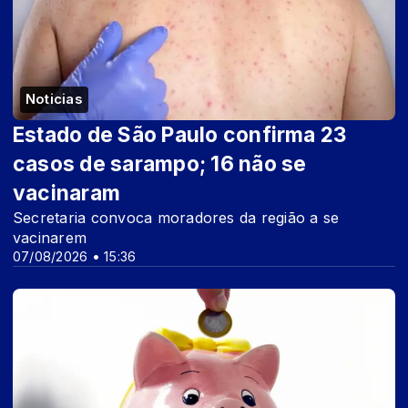
Noticias
Estado de São Paulo confirma 23
casos de sarampo; 16 não se
vacinaram
Secretaria convoca moradores da região a se
vacinarem
07/08/2026 • 15:36