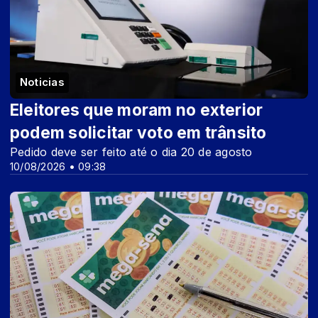
Noticias
Eleitores que moram no exterior
podem solicitar voto em trânsito
Pedido deve ser feito até o dia 20 de agosto
10/08/2026 • 09:38