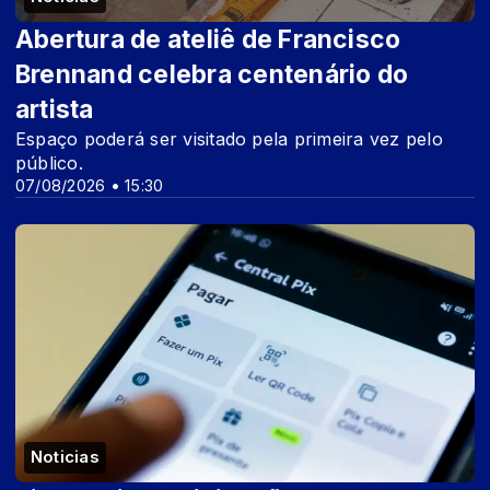
Abertura de ateliê de Francisco
Brennand celebra centenário do
artista
Espaço poderá ser visitado pela primeira vez pelo
público.
07/08/2026 • 15:30
Noticias