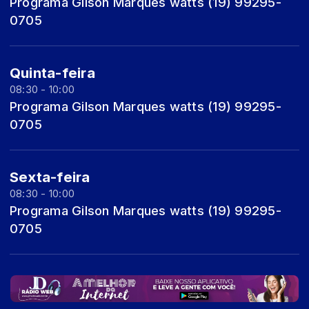
Programa Gilson Marques watts (19) 99295-
0705
Quinta-feira
08:30 - 10:00
Programa Gilson Marques watts (19) 99295-
0705
Sexta-feira
08:30 - 10:00
Programa Gilson Marques watts (19) 99295-
0705