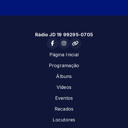
Rádio JD 19 99295-0705
Página Inicial
Programação
Álbuns
Vídeos
Eventos
Recados
Locutores