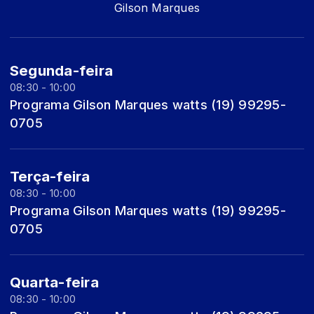
Gilson Marques
Segunda-feira
08:30 - 10:00
Programa Gilson Marques watts (19) 99295-
0705
Terça-feira
08:30 - 10:00
Programa Gilson Marques watts (19) 99295-
0705
Quarta-feira
08:30 - 10:00