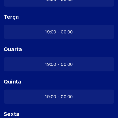
Terça
19:00 - 00:00
Quarta
19:00 - 00:00
Quinta
19:00 - 00:00
Sexta