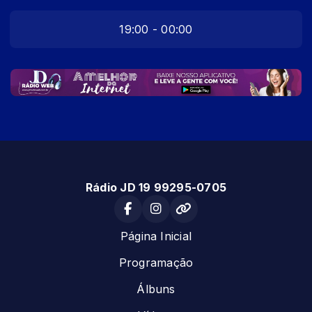
19:00 - 00:00
Rádio JD 19 99295-0705
Página Inicial
Programação
Álbuns