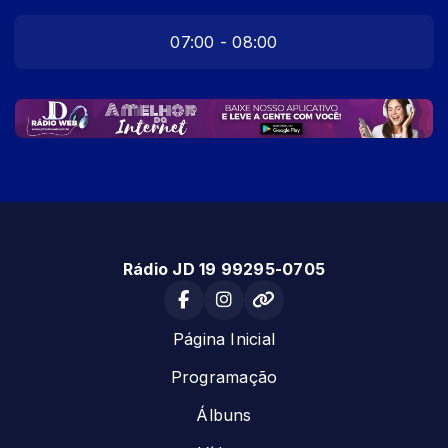
07:00 - 08:00
Rádio JD 19 99295-0705
Página Inicial
Programação
Álbuns