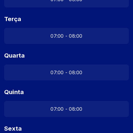
Terça
07:00 - 08:00
Quarta
07:00 - 08:00
Quinta
07:00 - 08:00
Sexta