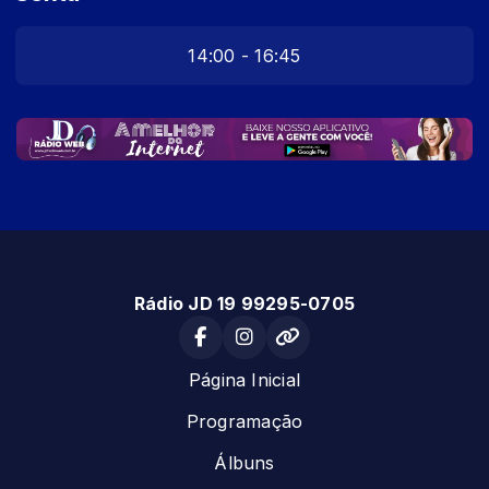
14:00 - 16:45
Rádio JD 19 99295-0705
Página Inicial
Programação
Álbuns