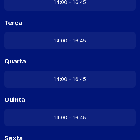
14:00 - 16:45
Terça
14:00 - 16:45
Quarta
14:00 - 16:45
Quinta
14:00 - 16:45
Sexta