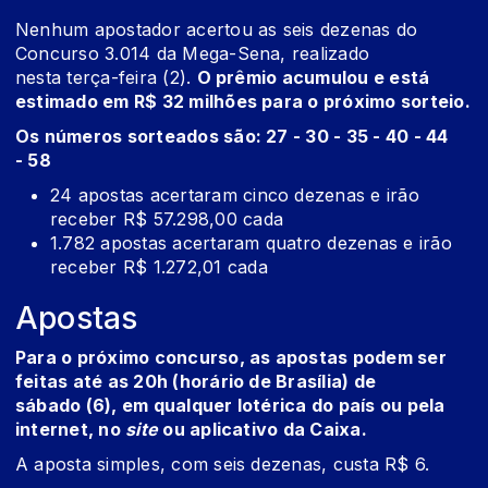
Nenhum apostador acertou as seis dezenas do
Concurso 3.014 da Mega-Sena, realizado
nesta terça-feira (2).
O prêmio acumulou e está
estimado em R$ 32 milhões para o próximo sorteio.
Os números sorteados são: 27 - 30 - 35 - 40 - 44
- 58
24 apostas acertaram cinco dezenas e irão
receber R$ 57.298,00 cada
1.782 apostas acertaram quatro dezenas e irão
receber R$ 1.272,01 cada
Apostas
Para o próximo concurso, as apostas podem ser
feitas até as 20h (horário de Brasília) de
sábado (6), em qualquer lotérica do país ou pela
internet, no
site
ou aplicativo da Caixa.
A aposta simples, com seis dezenas, custa R$ 6.