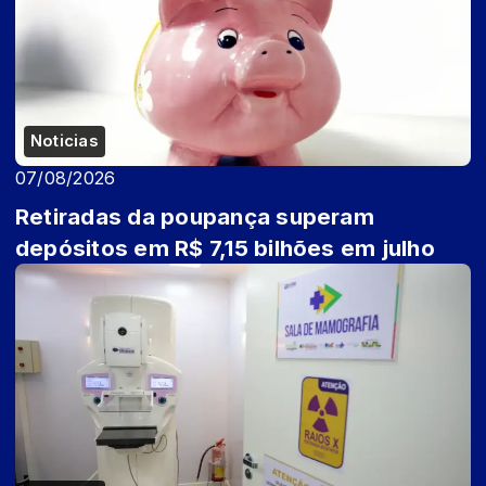
Noticias
07/08/2026
Retiradas da poupança superam
depósitos em R$ 7,15 bilhões em julho