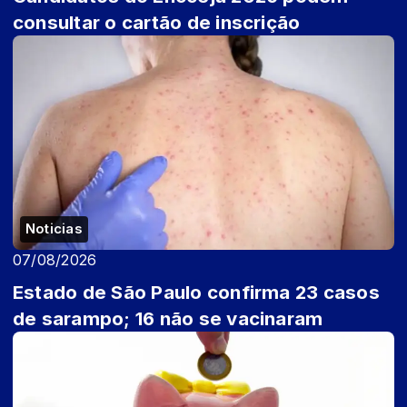
consultar o cartão de inscrição
Noticias
07/08/2026
Estado de São Paulo confirma 23 casos
de sarampo; 16 não se vacinaram