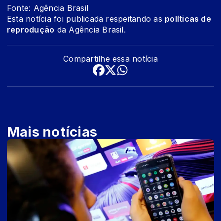
Fonte: Agência Brasil
Esta notícia foi publicada respeitando as
políticas de
reprodução
da Agência Brasil.
Compartilhe essa notícia
Mais notícias