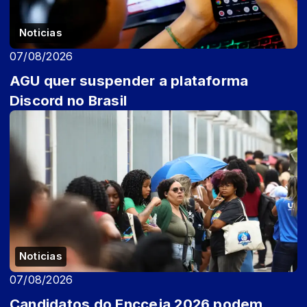
Noticias
07/08/2026
AGU quer suspender a plataforma
Discord no Brasil
Noticias
07/08/2026
Candidatos do Encceja 2026 podem