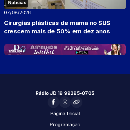
Noticias
07/08/2026
Cirurgias plásticas de mama no SUS
crescem mais de 50% em dez anos
Rádio JD 19 99295-0705
Página Inicial
Programação