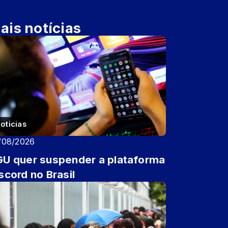
ais notícias
oticias
/08/2026
U quer suspender a plataforma
scord no Brasil