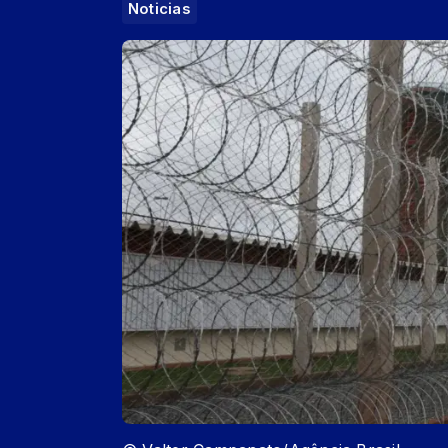
Noticias