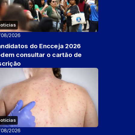
oticias
/08/2026
ndidatos do Encceja 2026
dem consultar o cartão de
scrição
oticias
/08/2026