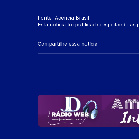
Fonte: Agência Brasil
Esta notícia foi publicada respeitando as
Compartilhe essa notícia