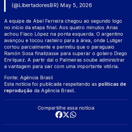
(@LibertadoresBR)
May 5, 2026
A equipe de Abel Ferreira chegou ao segundo logo
no início da etapa final. Aos quatro minutos Arias
achou Flaco López na ponta esquerda. O argentino
avançou e tocou rasteiro para a área, onde Lutiger
cortou parcialmente e permitiu que o paraguaio
Ramón Sosa finalizasse para superar o goleiro Diego
Enríquez. A partir daí o Palmeiras soube administrar
a vantagem para sair com uma importante vitória.
Fonte: Agência Brasil
Esta notícia foi publicada respeitando as
políticas de
reprodução
da Agência Brasil.
Compartilhe essa notícia