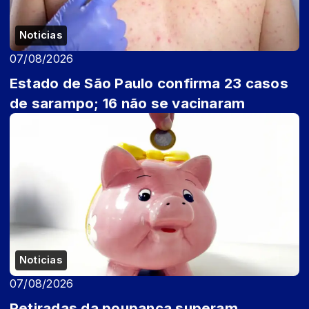
Noticias
07/08/2026
Estado de São Paulo confirma 23 casos
de sarampo; 16 não se vacinaram
Noticias
07/08/2026
Retiradas da poupança superam