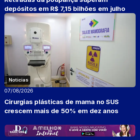
depósitos em R$ 7,15 bilhões em julho
Noticias
07/08/2026
Cirurgias plásticas de mama no SUS
crescem mais de 50% em dez anos