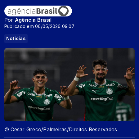
Por
Agência Brasil
Publicado em 06/05/2026 09:07
Noticias
© Cesar Greco/Palmeiras/Direitos Reservados