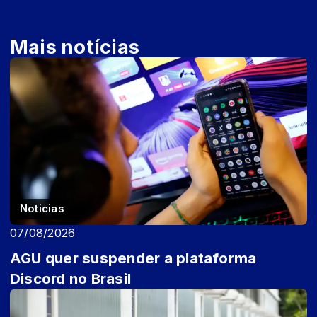
Mais notícias
Noticias
07/08/2026
AGU quer suspender a plataforma
Discord no Brasil