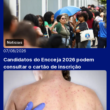
Noticias
07/08/2026
Candidatos do Encceja 2026 podem
consultar o cartão de inscrição