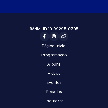
Rádio JD 19 99295-0705
Página Inicial
Programação
Álbuns
Vídeos
Eventos
Recados
Locutores