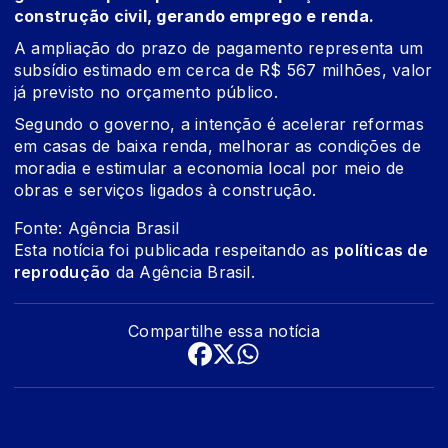
construção civil, gerando emprego e renda.
A ampliação do prazo de pagamento representa um
subsídio estimado em cerca de R$ 567 milhões, valor
já previsto no orçamento público.
Segundo o governo, a intenção é acelerar reformas
em casas de baixa renda, melhorar as condições de
moradia e estimular a economia local por meio de
obras e serviços ligados à construção.
Fonte: Agência Brasil
Esta notícia foi publicada respeitando as
políticas de
reprodução
da Agência Brasil.
Compartilhe essa notícia