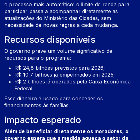
o processo mais automático: o limite de renda para
participar passa a acompanhar diretamente as
atualizações do Ministério das Cidades, sem
necessidade de novas regras a cada mudança.
Recursos disponíveis
O governo prevê um volume significativo de
recursos para o programa:
R$ 24,8 bilhões previstos para 2026;
R$ 10,7 bilhões já empenhados em 2025;
R$ 2 bilhões já operados pela Caixa Econômica
Federal.
Esse dinheiro é usado para conceder os
financiamentos às famílias.
Impacto esperado
Além de beneficiar diretamente os moradores, o
governo espera que a medida aqueça o setor da