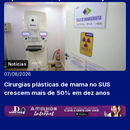
Noticias
07/08/2026
Cirurgias plásticas de mama no SUS
crescem mais de 50% em dez anos