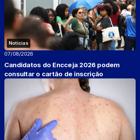
Noticias
07/08/2026
Candidatos do Encceja 2026 podem
consultar o cartão de inscrição