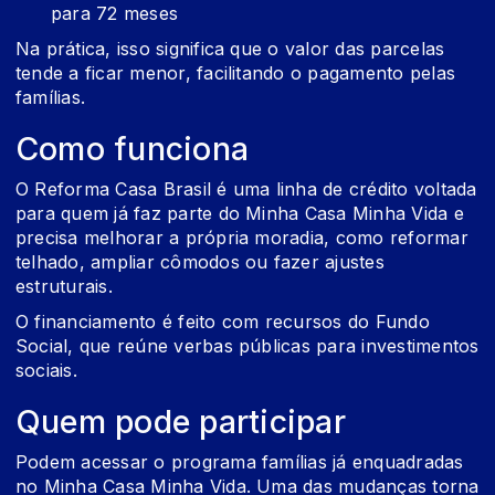
para 72 meses
Na prática, isso significa que o valor das parcelas
tende a ficar menor, facilitando o pagamento pelas
famílias.
Como funciona
O Reforma Casa Brasil é uma linha de crédito voltada
para quem já faz parte do Minha Casa Minha Vida e
precisa melhorar a própria moradia, como reformar
telhado, ampliar cômodos ou fazer ajustes
estruturais.
O financiamento é feito com recursos do Fundo
Social, que reúne verbas públicas para investimentos
sociais.
Quem pode participar
Podem acessar o programa famílias já enquadradas
no Minha Casa Minha Vida. Uma das mudanças torna