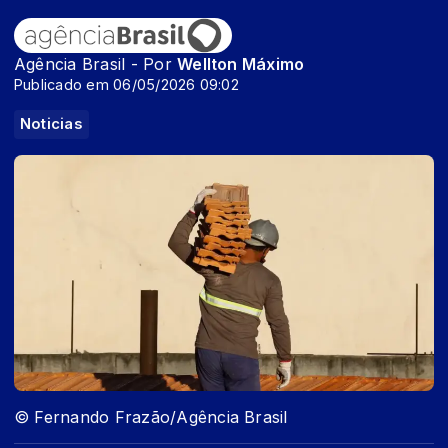
Agência Brasil - Por
Wellton Máximo
Publicado em 06/05/2026 09:02
Noticias
© Fernando Frazão/Agência Brasil