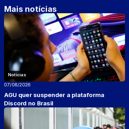
Mais notícias
Noticias
07/08/2026
AGU quer suspender a plataforma
Discord no Brasil