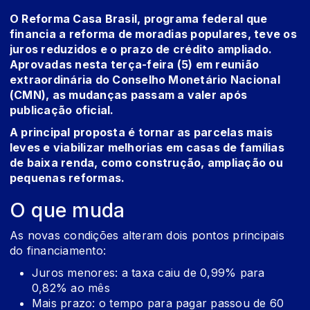
O
Reforma Casa Brasil
, programa federal que
financia a reforma de moradias populares, teve os
juros reduzidos e o prazo de crédito ampliado.
Aprovadas nesta terça-feira (5) em reunião
extraordinária do Conselho Monetário Nacional
(CMN), as mudanças passam a valer após
publicação oficial.
A principal proposta é tornar as parcelas mais
leves e viabilizar melhorias em casas de famílias
de baixa renda, como construção, ampliação ou
pequenas reformas.
O que muda
As novas condições alteram dois pontos principais
do financiamento:
Juros menores: a taxa caiu de 0,99% para
0,82% ao mês
Mais prazo: o tempo para pagar passou de 60