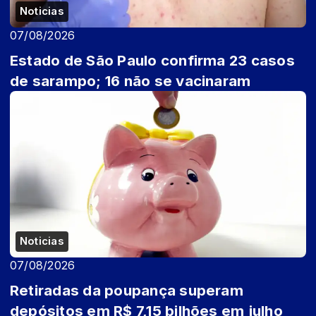
Noticias
07/08/2026
Estado de São Paulo confirma 23 casos
de sarampo; 16 não se vacinaram
Noticias
07/08/2026
Retiradas da poupança superam
depósitos em R$ 7,15 bilhões em julho