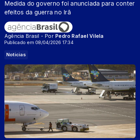
Medida do governo foi anunciada para conter
efeitos da guerra no Irã
Agência Brasil - Por
Pedro Rafael Vilela
Publicado em 08/04/2026 17:34
Noticias