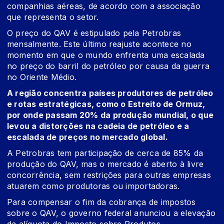
companhias aéreas, de acordo com a associação
que representa o setor.
O preço do QAV é estipulado pela Petrobras
mensalmente. Este último reajuste acontece no
momento em que o mundo enfrenta uma escalada
no preço do barril do petróleo por causa da guerra
no Oriente Médio.
A região concentra países produtores de petróleo
e rotas estratégicas, como o Estreito de Ormuz,
por onde passam 20% da produção mundial, o que
levou a distorções na cadeia de petróleo e a
escalada de preços no mercado global.
A Petrobras tem participação de cerca de 85% da
produção do QAV, mas o mercado é aberto à livre
concorrência, sem restrições para outras empresas
atuarem como produtoras ou importadoras.
Para compensar o fim da cobrança de impostos
sobre o QAV, o governo federal anunciou a
elevação