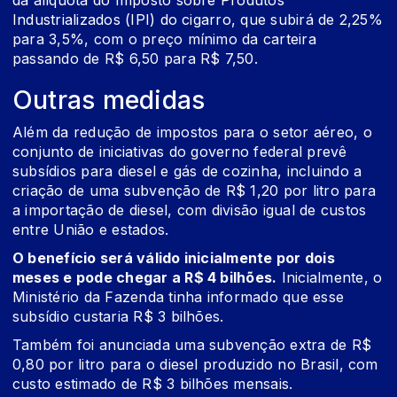
da alíquota do Imposto sobre Produtos
Industrializados (IPI) do cigarro
, que subirá de 2,25%
para 3,5%, com o preço mínimo da carteira
passando de R$ 6,50 para R$ 7,50.
Outras medidas
Além da redução de impostos para o setor aéreo, o
conjunto de iniciativas do governo federal prevê
subsídios para diesel e gás de cozinha, incluindo a
criação de uma subvenção de R$ 1,20 por litro para
a importação de diesel, com divisão igual de custos
entre União e estados.
O benefício será válido inicialmente por dois
meses e pode chegar a R$ 4 bilhões.
Inicialmente, o
Ministério da Fazenda tinha informado que esse
subsídio custaria R$ 3 bilhões.
Também foi anunciada uma subvenção extra de R$
0,80 por litro para o diesel produzido no Brasil, com
custo estimado de R$ 3 bilhões mensais.