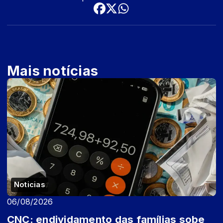
Mais notícias
Noticias
06/08/2026
CNC: endividamento das famílias sobe