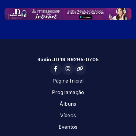
Rádio JD 19 99295-0705
Página Inicial
Programação
Álbuns
Vídeos
Eventos