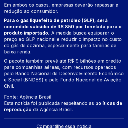
Em ambos os casos, empresas deverão repassar a
redução ao consumidor.
Para o gás liquefeito de petróleo (GLP), será
concedido subsídio de R$ 850 por tonelada para o
produto importado.
A medida busca equiparar o
preço ao GLP nacional e reduzir o impacto no custo
do gás de cozinha, especialmente para famílias de
baixa renda.
O pacote também prevê até R$ 9 bilhões em crédito
para companhias aéreas, com recursos operados
pelo Banco Nacional de Desenvolvimento Econômico
e Social (BNDES) e pelo Fundo Nacional de Aviação
Civil.
Fonte: Agência Brasil
Esta notícia foi publicada respeitando as
políticas de
reprodução
da Agência Brasil.
Compartilhe essa notícia