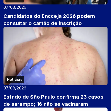
07/08/2026
Candidatos do Encceja 2026 podem
consultar o cartão de inscrição
Noticias
07/08/2026
Estado de São Paulo confirma 23 casos
de sarampo; 16 não se vacinaram