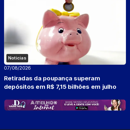
Noticias
07/08/2026
Retiradas da poupança superam
depósitos em R$ 7,15 bilhões em julho