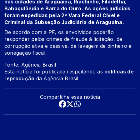
nas cidades de Araguaína, Riachinho, Filadélfia,
Babaçulândia e Barra do Ouro. As ações judiciais
foram expedidas pela 2ª Vara Federal Cível e
Criminal da Subseção Judiciária de Araguaína.
De acordo com a PF, os envolvidos poderão
responder pelos crimes de fraude à licitação, de
corrupção ativa e passiva, de lavagem de dinheiro e
sonegação fiscal.
Fonte: Agência Brasil
Esta notícia foi publicada respeitando as
políticas de
reprodução
da Agência Brasil.
Compartilhe essa notícia