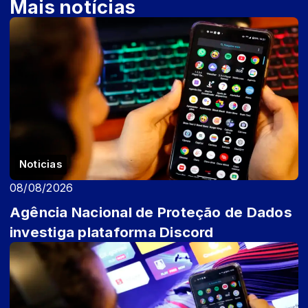
Mais notícias
Noticias
08/08/2026
Agência Nacional de Proteção de Dados
investiga plataforma Discord