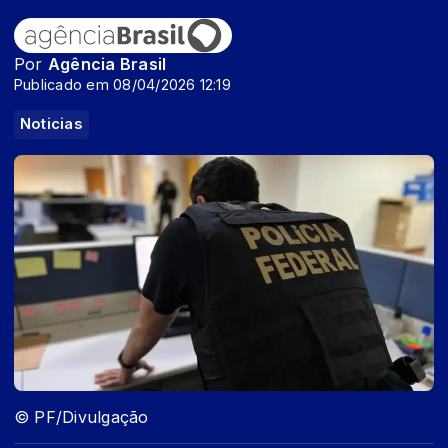
Por
Agência Brasil
Publicado em 08/04/2026 12:19
Noticias
© PF/Divulgação