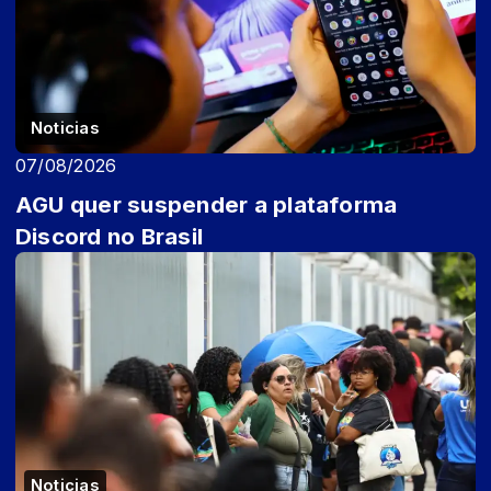
Noticias
07/08/2026
AGU quer suspender a plataforma
Discord no Brasil
Noticias