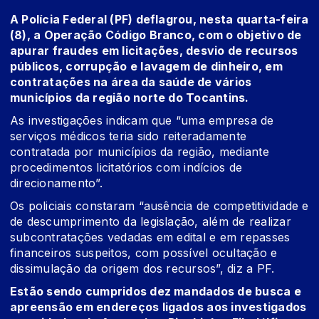
A Polícia Federal (PF) deflagrou, nesta quarta-feira
(8), a Operação Código Branco, com o objetivo de
apurar fraudes em licitações, desvio de recursos
públicos, corrupção e lavagem de dinheiro, em
contratações na área da saúde de vários
municípios da região norte do Tocantins.
As investigações indicam que “uma empresa de
serviços médicos teria sido reiteradamente
contratada por municípios da região, mediante
procedimentos licitatórios com indícios de
direcionamento”.
Os policiais constaram “ausência de competitividade e
de descumprimento da legislação, além de realizar
subcontratações vedadas em edital e em repasses
financeiros suspeitos, com possível ocultação e
dissimulação da origem dos recursos”, diz a PF.
Estão sendo cumpridos dez mandados de busca e
apreensão em endereços ligados aos investigados